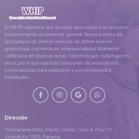
En WHIP, sabemos que su salud ginecológica es una parte
fundamental de su bienestar general. Nuestra clínica se
enorgullece de ofrecer atención de primer nivel en
ginecología, con médicos subespecialistas altamente
calificados en diversas áreas. Sabemos que cada mujer es
única, por lo que nuestras soluciones de atención son
personalizadas para adaptarse a sus necesidades
individuales.
Dirección
The Panama Clinic, Pacific Center, Torre A, Piso 10
consultorio 1003, Panama,