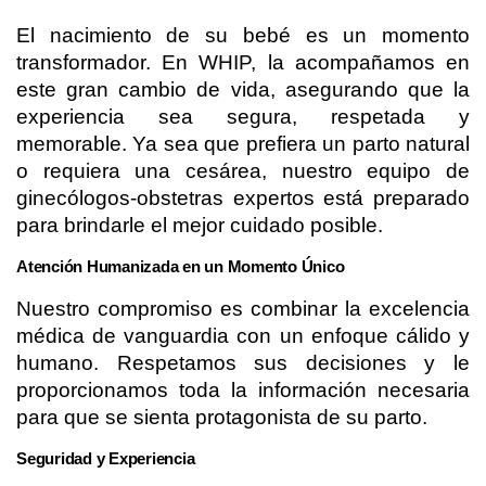
El nacimiento de su bebé es un momento 
transformador. En WHIP, la acompañamos en 
este gran cambio de vida, asegurando que la 
experiencia sea segura, respetada y 
memorable. Ya sea que prefiera un parto natural 
o requiera una cesárea, nuestro equipo de 
ginecólogos-obstetras expertos está preparado 
para brindarle el mejor cuidado posible.
Atención Humanizada en un Momento Único
Nuestro compromiso es combinar la excelencia 
médica de vanguardia con un enfoque cálido y 
humano. Respetamos sus decisiones y le 
proporcionamos toda la información necesaria 
para que se sienta protagonista de su parto.
Seguridad y Experiencia