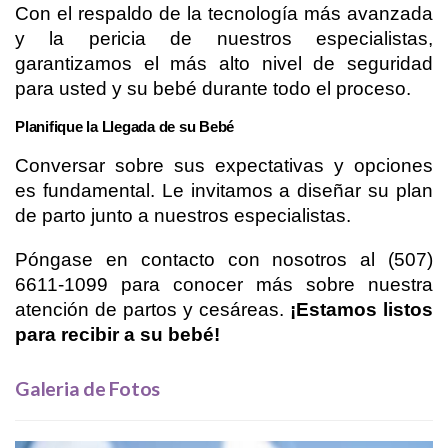
Con el respaldo de la tecnología más avanzada 
y la pericia de nuestros especialistas, 
garantizamos el más alto nivel de seguridad 
para usted y su bebé durante todo el proceso.
Planifique la Llegada de su Bebé
Conversar sobre sus expectativas y opciones 
es fundamental. Le invitamos a diseñar su plan 
de parto junto a nuestros especialistas.
Póngase en contacto con nosotros al (507) 
6611-1099 para conocer más sobre nuestra 
atención de partos y cesáreas. 
¡Estamos listos 
para recibir a su bebé!
Galeria de Fotos