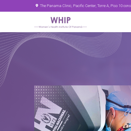
The Panama Clinic, Pacific Center, Torre A, Piso 10 co