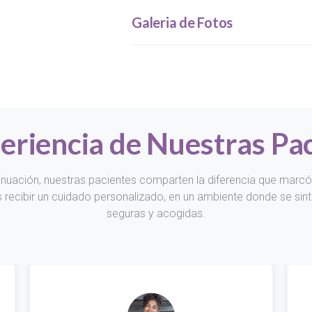
Galeria de Fotos
eriencia de Nuestras Pa
inuación, nuestras pacientes comparten la diferencia que marcó
s recibir un cuidado personalizado, en un ambiente donde se sint
seguras y acogidas.