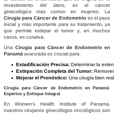
revestimiento del útero, es el cáncer
ginecológico más común en mujeres. La
Cirugía para Cáncer de Endometrio
es el paso
inicial y más importante para su tratamiento, ya
que permite extirpar el tumor y, en muchos
casos, es curativa.
Una
Cirugía para Cáncer de Endometrio en
Panamá
avanzada es crucial para:
Estadificación Precisa:
 Determinar la exten
Extirpación Completa del Tumor:
 Remover 
Mejorar el Pronóstico:
 Una cirugía bien real
Cirugía para Cáncer de Endometrio en Panamá:
Expertos y Enfoque Integral
En Women's Health Institute of Panama,
nuestros cirujanos ginecólogos oncológicos son