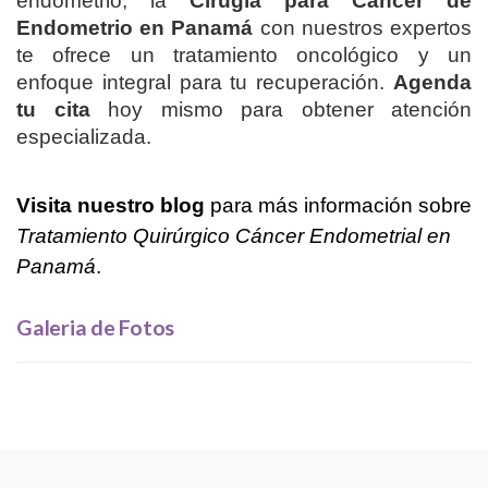
endometrio, la
Cirugía para Cáncer de
Endometrio en Panamá
con nuestros expertos
te ofrece un tratamiento oncológico y un
enfoque integral para tu recuperación.
Agenda
tu cita
hoy mismo para obtener atención
especializada.
Visita nuestro blog
para más información sobre
Tratamiento Quirúrgico Cáncer Endometrial en
Panamá
.
Galeria de Fotos