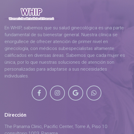
En WHIP, sabemos que su salud ginecológica es una parte
fundamental de su bienestar general. Nuestra clínica se
enorgullece de ofrecer atención de primer nivel en
ginecología, con médicos subespecialistas altamente
calificados en diversas áreas. Sabemos que cada mujer es
única, por lo que nuestras soluciones de atención son
personalizadas para adaptarse a sus necesidades
individuales.
Dirección
The Panama Clinic, Pacific Center, Torre A, Piso 10
consultorio 1003, Panama,