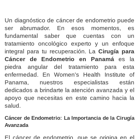
Un diagnóstico de cáncer de endometrio puede
ser abrumador. En esos momentos, es
fundamental saber que cuentas con un
tratamiento oncológico experto y un enfoque
integral para tu recuperación. La
Cirugía para
Cáncer de Endometrio en Panamá
es la
piedra angular del tratamiento para esta
enfermedad. En Women's Health Institute of
Panama, nuestros especialistas están
dedicados a brindarte la atención avanzada y el
apoyo que necesitas en este camino hacia la
salud.
Cáncer de Endometrio: La Importancia de la Cirugía
Avanzada
El cáncer de endometrio, que se origina en el